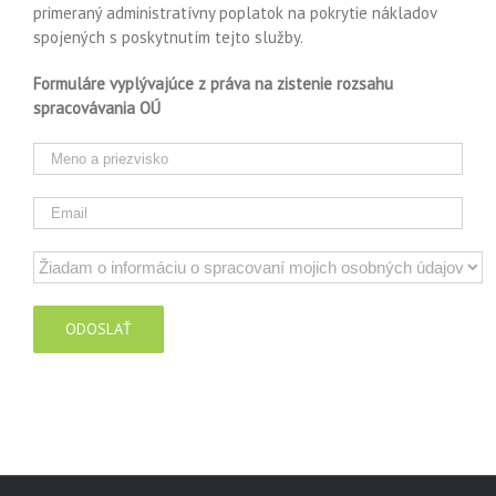
primeraný administratívny poplatok na pokrytie nákladov
spojených s poskytnutím tejto služby.
Formuláre vyplývajúce z práva na zistenie rozsahu
spracovávania OÚ